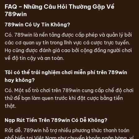
FAQ – Những Câu Hỏi Thường Gặp Về
789win
789win Có Uy Tín Không?
Có. 789win là nền tảng được cấp phép và quản lý bởi
các cơ quan uy tín trong lĩnh vực cá cược trực tuyến.
Họ cũng được đánh giá cao bởi cộng đồng người chơi
về độ tin cậy và an toàn.
Tôi có thể trải nghiệm chơi miễn phí trên 789win
hay không?
Có. Một số trò chơi trên 789win cung cấp chế độ chơi
thử để bạn làm quen trước khi đặt cược bằng tiền
thật.
Nạp Rút Tiền Trên 789win Có Dễ Không?
Rất dễ. 789win hỗ trợ nhiều phương thức thanh toán
phổ biến tại Việt Nam như chuyển khoản ngân hàng, ví