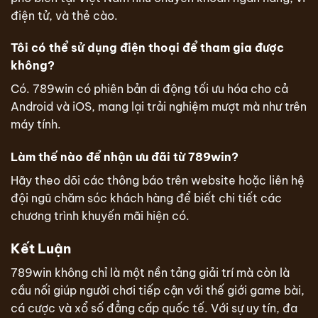
điện tử, và thẻ cào.
Tôi có thể sử dụng điện thoại để tham gia được
không?
Có. 789win có phiên bản di động tối ưu hóa cho cả
Android và iOS, mang lại trải nghiệm mượt mà như trên
máy tính.
Làm thế nào để nhận ưu đãi từ 789win?
Hãy theo dõi các thông báo trên website hoặc liên hệ
đội ngũ chăm sóc khách hàng để biết chi tiết các
chương trình khuyến mãi hiện có.
Kết Luận
789win không chỉ là một nền tảng giải trí mà còn là
cầu nối giúp người chơi tiếp cận với thế giới game bài,
cá cược và xổ số đẳng cấp quốc tế. Với sự uy tín, đa