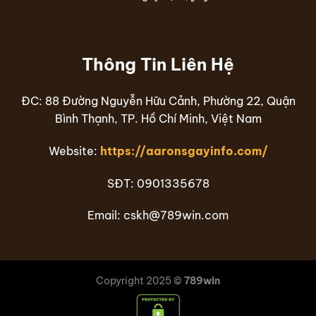
Thông Tin Liên Hệ
ĐC: 88 Đường Nguyễn Hữu Cảnh, Phường 22, Quận
Bình Thạnh, TP. Hồ Chí Minh, Việt Nam
Website:
https://aaronsgayinfo.com/
SĐT: 0901335678
Email:
cskh@789win.com
Copyright 2025 ©
789win