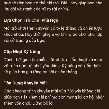
quá số tiền bạn có thể chi trả. Điều này giúp bạn chơi
lâu dài và tránh các rủi ro tài chính.
Lựa Chọn Trò Chơi Phù Hợp
Mỗi trò chơi trên 789win có tỷ lệ thắng và chiến lược
khác nhau. Hãy thử nghiệm và tìm ra trò chơi phù hợp
với sở trường của bạn.
Cập Nhật Kỹ Năng
Dành thời gian tìm hiểu luật chơi, chiến thuật và mẹo
vặt của các trò chơi yêu thích. Kỹ năng và kiến thức
sẽ giúp bạn gia tăng cơ hội chiến thắng.
Tận Dụng Khuyến Mãi
Các chương trình khuyến mãi của 789win không chỉ
giúp bạn tiết kiệm chi phí mà còn mang lại cơ hội nhận
thêm vốn chơi. Đừng bỏ lỡ!