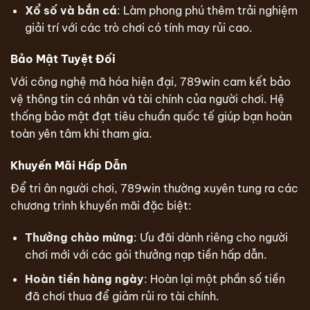
Xổ số và bắn cá
: Làm phong phú thêm trải nghiệm
giải trí với các trò chơi có tính may rủi cao.
Bảo Mật Tuyệt Đối
Với công nghệ mã hóa hiện đại, 789win cam kết bảo
vệ thông tin cá nhân và tài chính của người chơi. Hệ
thống bảo mật đạt tiêu chuẩn quốc tế giúp bạn hoàn
toàn yên tâm khi tham gia.
Khuyến Mãi Hấp Dẫn
Để tri ân người chơi, 789win thường xuyên tung ra các
chương trình khuyến mãi đặc biệt:
Thưởng chào mừng
: Ưu đãi dành riêng cho người
chơi mới với các gói thưởng nạp tiền hấp dẫn.
Hoàn tiền hàng ngày
: Hoàn lại một phần số tiền
đã chơi thua để giảm rủi ro tài chính.