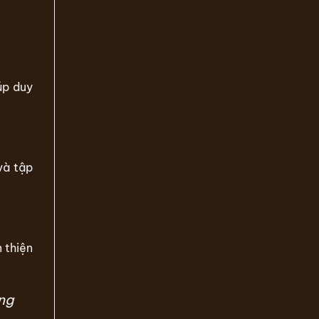
úp duy
và tập
 thiện
ng