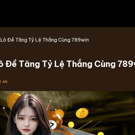
 Lô Đề Tăng Tỷ Lệ Thắng Cùng 789win
ô Đề Tăng Tỷ Lệ Thắng Cùng 789
H AN