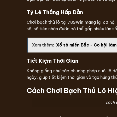
Tỷ Lệ Thắng Hấp Dẫn
Chơi bạch thủ lô tại 789Win mang lại cơ hội
số, số tiền nhận được có thể gấp nhiều lần số
Xem thêm:
Xổ số miền Bắc - Cơ hội làm
Tiết Kiệm Thời Gian
Không giống như các phương pháp nuôi lô dà
ngày, giúp tiết kiệm thời gian và tạo hứng thú
Cách Chơi Bạch Thủ Lô Hi
cách s