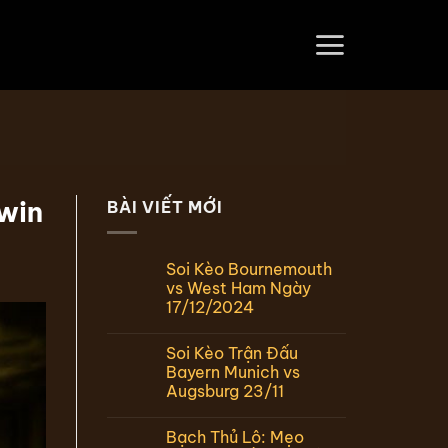
win
BÀI VIẾT MỚI
Soi Kèo Bournemouth
vs West Ham Ngày
17/12/2024
Soi Kèo Trận Đấu
Bayern Munich vs
Augsburg 23/11
Bạch Thủ Lô: Mẹo