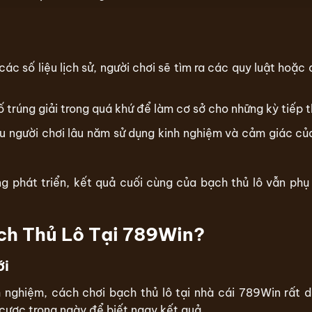
 các số liệu lịch sử, người chơi sẽ tìm ra các quy luật hoặc
số trúng giải trong quá khứ để làm cơ sở cho những kỳ tiếp 
ều người chơi lâu năm sử dụng kinh nghiệm và cảm giác củ
phát triển, kết quả cuối cùng của bạch thủ lô vẫn phụ
ch Thủ Lô Tại 789Win?
ới
 nghiệm, cách chơi bạch thủ lô tại nhà cái 789Win rất d
cược trong ngày để biết ngay kết quả.