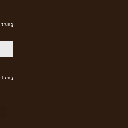
 trúng
 trong