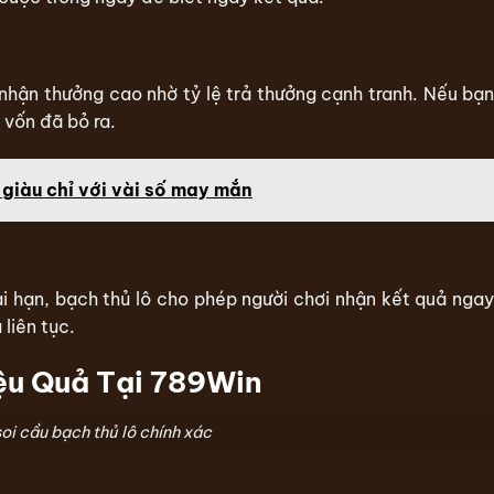
 nhận thưởng cao nhờ tỷ lệ trả thưởng cạnh tranh. Nếu bạn
 vốn đã bỏ ra.
 giàu chỉ với vài số may mắn
i hạn, bạch thủ lô cho phép người chơi nhận kết quả ngay
 liên tục.
ệu Quả Tại 789Win
oi cầu bạch thủ lô chính xác