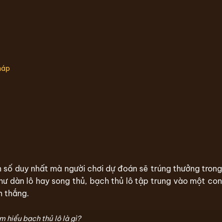
háp
g
n số duy nhất mà người chơi dự đoán sẽ trúng thưởng trong
hư dàn lô hay song thủ, bạch thủ lô tập trung vào một con
n thắng.
m hiểu bạch thủ lô là gì?