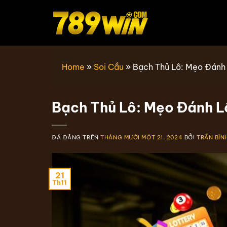
Chuyển
đến
nội
dung
Home
»
Soi Cầu
»
Bạch Thủ Lô: Mẹo Đánh
Bạch Thủ Lô: Mẹo Đánh L
ĐÃ ĐĂNG TRÊN
THÁNG MƯỜI MỘT 21, 2024
BỞI
TRẦN BÌN
21
Th11